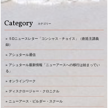
Category
カテゴリー
５Dニュースレター「コンシャス・チョイス」（創造主講義
録）
アシュタール通信
アシュタール最新情報「ニューアースへの移行は始まってい
る」
オンラインワーク
ディスクロージャー・クロニクル
ニューアース・ビルダー・スクール