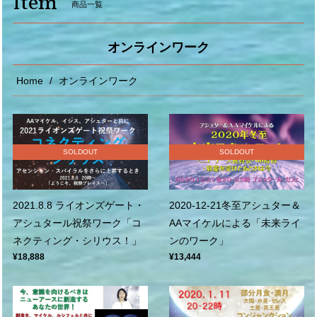
Item
商品一覧
オンラインワーク
Home
オンラインワーク
SOLDOUT
SOLDOUT
2021.8.8 ライオンズゲート・
2020-12-21冬至アシュター＆
アシュタール祝祭ワーク「コ
AAマイケルによる「未来ライ
ネクティング・シリウス！」
ンのワーク」
¥18,888
¥13,444