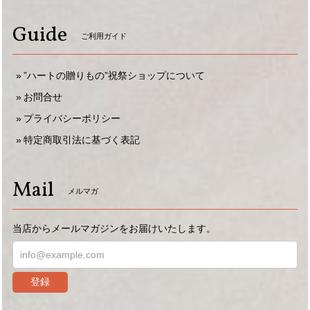
Guide
ご利用ガイド
”ハートの贈りもの”祝祭ショップについて
お問合せ
プライバシーポリシー
特定商取引法に基づく表記
Mail
メルマガ
当店からメールマガジンをお届けいたします。
登録