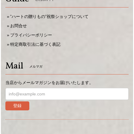
”ハートの贈りもの”祝祭ショップについて
お問合せ
プライバシーポリシー
特定商取引法に基づく表記
Mail
メルマガ
当店からメールマガジンをお届けいたします。
登録