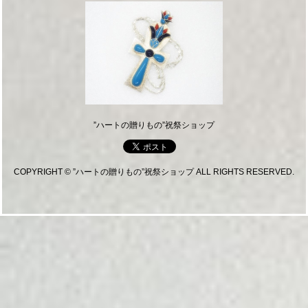
”ハートの贈りもの”祝祭ショップ
COPYRIGHT © ”ハートの贈りもの”祝祭ショップ ALL RIGHTS RESERVED.