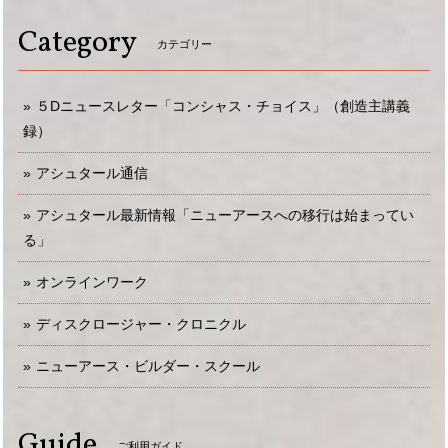
Category
カテゴリー
５Dニュースレター「コンシャス・チョイス」（創造主講義
録）
アシュタール通信
アシュタール最新情報「ニューアースへの移行は始まってい
る」
オンラインワーク
ディスクロージャー・クロニクル
ニューアース・ビルダー・スクール
Guide
ご利用ガイド