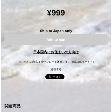
¥999
Ship to Japan only
Add to cart
日本国内にお住まいの方向け
※こちらの商品はダウンロード販売です。(86517094 バイト)
通報する
関連商品