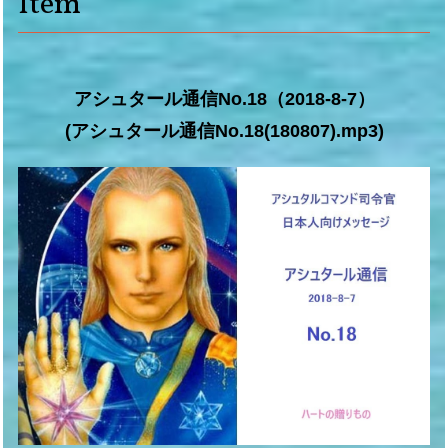
Item
アシュタール通信No.18（2018-8-7）
(アシュタール通信No.18(180807).mp3)