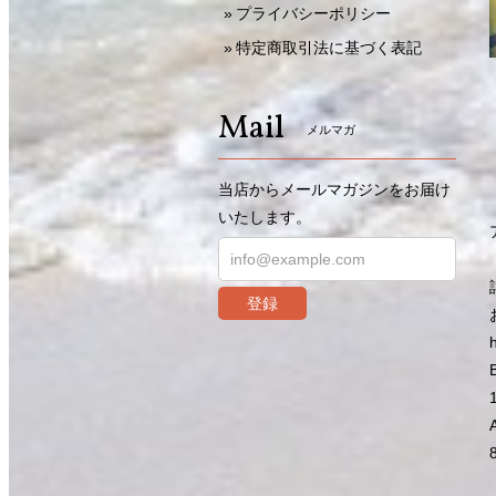
プライバシーポリシー
特定商取引法に基づく表記
Mail
メルマガ
当店からメールマガジンをお届け
いたします。
登録