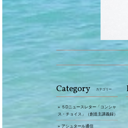
Category
カテゴリー
５Dニュースレター「コンシャ
ス・チョイス」（創造主講義録）
アシュタール通信