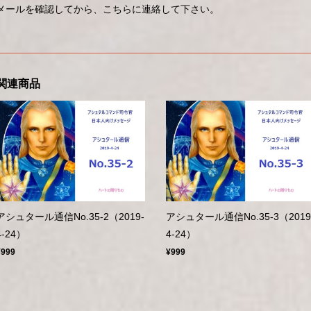
メールを確認してから、こちらに連絡して下さい。
関連商品
アシュタール通信No.35-2（2019-
アシュタール通信No.35-3（2019
4-24）
4-24）
¥999
¥999