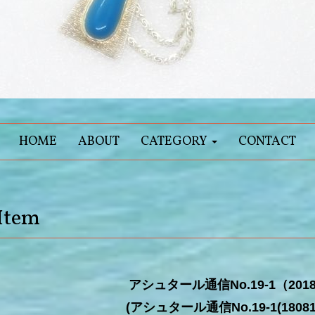
HOME
ABOUT
CATEGORY
CONTACT
Item
アシュタール通信No.19-1（2018-
(アシュタール通信No.19-1(180817