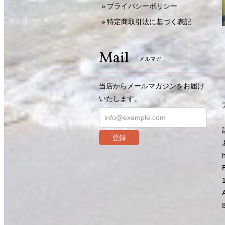
プライバシーポリシー
特定商取引法に基づく表記
Mail
メルマガ
当店からメールマガジンをお届け
いたします。
登録