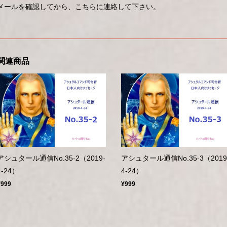
メールを確認してから、こちらに連絡して下さい。
関連商品
アシュタール通信No.35-2（2019-
アシュタール通信No.35-3（2019
4-24）
4-24）
¥999
¥999