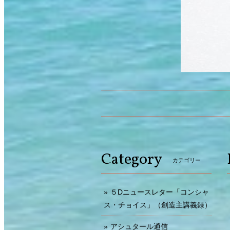
Category
カテゴリー
５Dニュースレター「コンシャ
ス・チョイス」（創造主講義録）
アシュタール通信