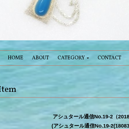
HOME
ABOUT
CATEGORY
CONTACT
Item
アシュタール通信No.19-2（2018-
(アシュタール通信No.19-2(180830