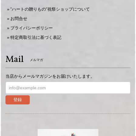
”ハートの贈りもの”祝祭ショップについて
お問合せ
プライバシーポリシー
特定商取引法に基づく表記
Mail
メルマガ
当店からメールマガジンをお届けいたします。
登録