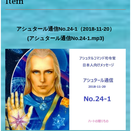
Item
アシュタール通信No.24-1（2018-11-20）
(アシュタール通信No.24-1.mp3)