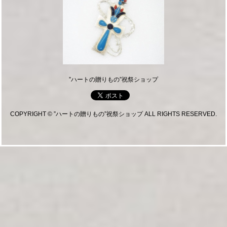
”ハートの贈りもの”祝祭ショップ
COPYRIGHT © ”ハートの贈りもの”祝祭ショップ ALL RIGHTS RESERVED.