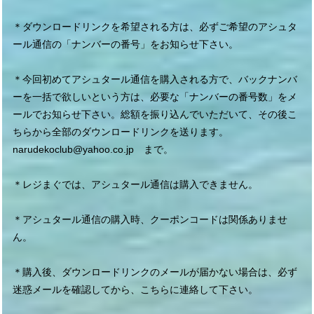
＊ダウンロードリンクを希望される方は、必ずご希望のアシュタ
ール通信の「ナンバーの番号」をお知らせ下さい。
＊今回初めてアシュタール通信を購入される方で、バックナンバ
ーを一括で欲しいという方は、必要な「ナンバーの番号数」をメ
ールでお知らせ下さい。総額を振り込んでいただいて、その後こ
ちらから全部のダウンロードリンクを送ります。
narudekoclub@yahoo.co.jp
まで。
＊レジまぐでは、アシュタール通信は購入できません。
＊アシュタール通信の購入時、クーポンコードは関係ありませ
ん。
＊購入後、ダウンロードリンクのメールが届かない場合は、必ず
迷惑メールを確認してから、こちらに連絡して下さい。