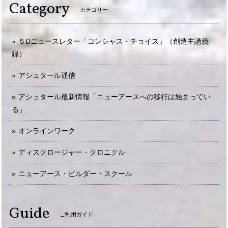
Category
カテゴリー
５Dニュースレター「コンシャス・チョイス」（創造主講義
録）
アシュタール通信
アシュタール最新情報「ニューアースへの移行は始まってい
る」
オンラインワーク
ディスクロージャー・クロニクル
ニューアース・ビルダー・スクール
Guide
ご利用ガイド